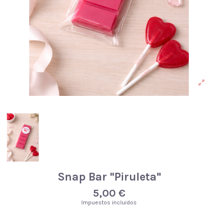
Snap Bar "Piruleta"
5,00 €
Impuestos incluidos